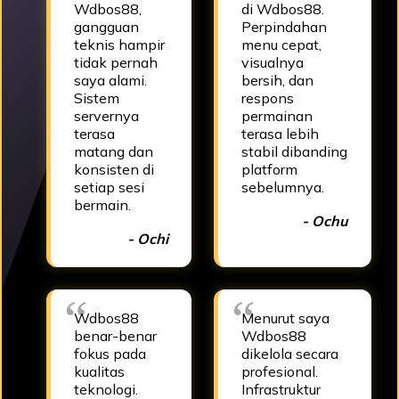
Wdbos88,
di Wdbos88.
gangguan
Perpindahan
teknis hampir
menu cepat,
tidak pernah
visualnya
saya alami.
bersih, dan
Sistem
respons
servernya
permainan
terasa
terasa lebih
matang dan
stabil dibanding
konsisten di
platform
setiap sesi
sebelumnya.
bermain.
- Ochu
- Ochi
Wdbos88
Menurut saya
benar-benar
Wdbos88
fokus pada
dikelola secara
kualitas
profesional.
teknologi.
Infrastruktur