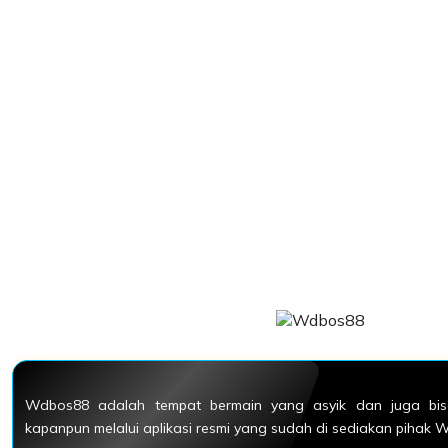
Wdbos88 adalah tempat bermain yang asyik dan juga bis
kapanpun melalui aplikasi resmi yang sudah di sediakan pihak 