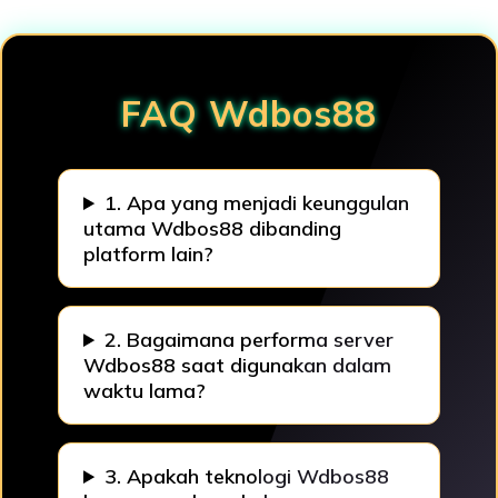
Loading...
FAQ Wdbos88
1. Apa yang menjadi keunggulan
utama Wdbos88 dibanding
platform lain?
2. Bagaimana performa server
Wdbos88 saat digunakan dalam
waktu lama?
3. Apakah teknologi Wdbos88